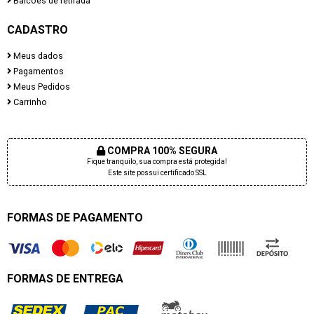
Balcões de retirada
CADASTRO
Meus dados
Pagamentos
Meus Pedidos
Carrinho
COMPRA 100% SEGURA
Fique tranquilo, sua compra está protegida!
Este site possui certificado SSL
FORMAS DE PAGAMENTO
FORMAS DE ENTREGA