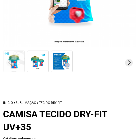
INÍCIO
SUBLIMAÇÃO
TECIDO DRY-FIT
CAMISA TECIDO DRY-FIT
UV+35