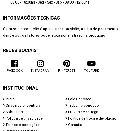
08:00 - 18:00hs - Seg / Sex - Sáb - 08:00 - 12:00hs
INFORMAÇÕES TÉCNICAS
O prazo de produção é apenas uma previsão, a falta de pagamento
dentre outros fatores podem ocasionar atraso na produção
REDES SOCIAIS
FACEBOOK
INSTAGRAM
PINTEREST
YOUTUBE
INSTITUCIONAL
Início
Fale Conosco
Onde nos encontrar?
Trabalhe conosco
Sobre nós
Prazos de entrega
Política de privacidade
Política de troca e devolução
Termos e condições
Garantia