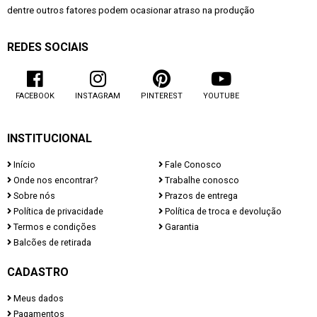
dentre outros fatores podem ocasionar atraso na produção
REDES SOCIAIS
FACEBOOK
INSTAGRAM
PINTEREST
YOUTUBE
INSTITUCIONAL
Início
Fale Conosco
Onde nos encontrar?
Trabalhe conosco
Sobre nós
Prazos de entrega
Política de privacidade
Política de troca e devolução
Termos e condições
Garantia
Balcões de retirada
CADASTRO
Meus dados
Pagamentos