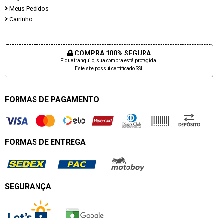
Meus Pedidos
Carrinho
COMPRA 100% SEGURA
Fique tranquilo, sua compra está protegida!
Este site possui certificado SSL
FORMAS DE PAGAMENTO
FORMAS DE ENTREGA
SEGURANÇA