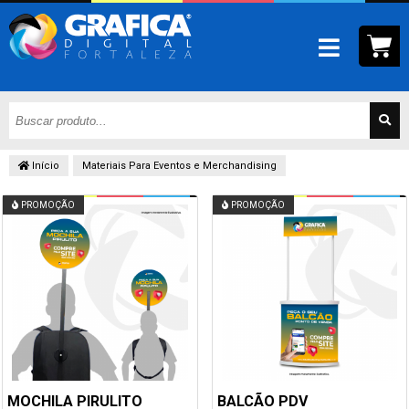
Início
Materiais Para Eventos e Merchandising
PROMOÇÃO
PROMOÇÃO
MOCHILA PIRULITO
BALCÃO PDV