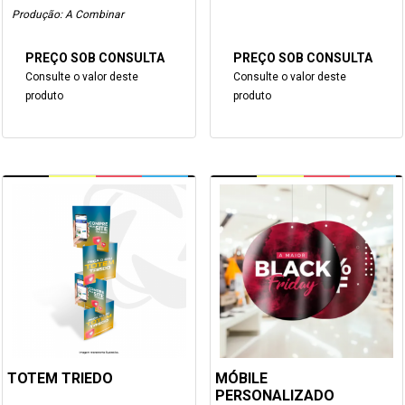
Produção: A Combinar
PREÇO SOB CONSULTA
PREÇO SOB CONSULTA
Consulte o valor deste
Consulte o valor deste
produto
produto
TOTEM TRIEDO
MÓBILE
PERSONALIZADO