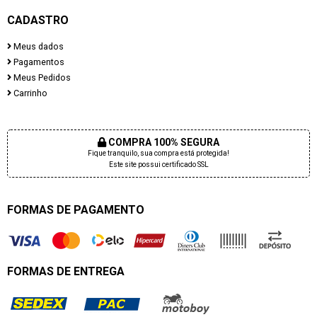
CADASTRO
Meus dados
Pagamentos
Meus Pedidos
Carrinho
COMPRA 100% SEGURA
Fique tranquilo, sua compra está protegida!
Este site possui certificado SSL
FORMAS DE PAGAMENTO
FORMAS DE ENTREGA