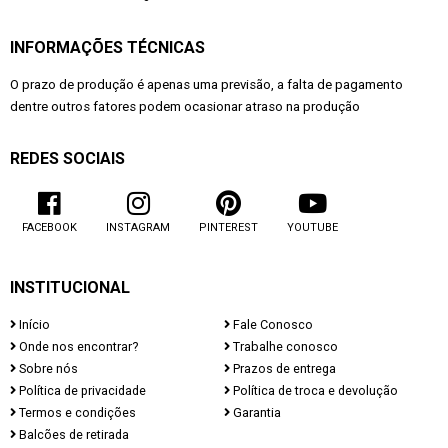
INFORMAÇÕES TÉCNICAS
O prazo de produção é apenas uma previsão, a falta de pagamento
dentre outros fatores podem ocasionar atraso na produção
REDES SOCIAIS
FACEBOOK
INSTAGRAM
PINTEREST
YOUTUBE
INSTITUCIONAL
Início
Fale Conosco
Onde nos encontrar?
Trabalhe conosco
Sobre nós
Prazos de entrega
Política de privacidade
Política de troca e devolução
Termos e condições
Garantia
Balcões de retirada