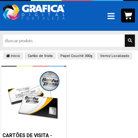
Início
Cartão de Visita
Papel Couchê 300g
Verniz Localizado
CARTÕES DE VISITA -