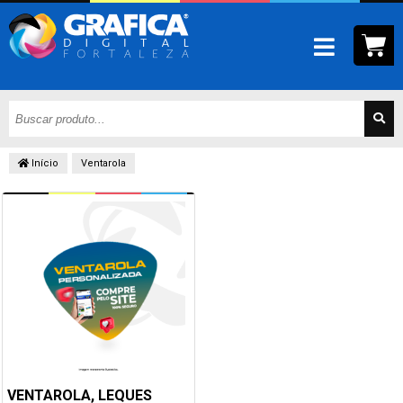
Início
Ventarola
VENTAROLA, LEQUES