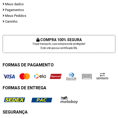
Meus dados
Pagamentos
Meus Pedidos
Carrinho
COMPRA 100% SEGURA
Fique tranquilo, sua compra está protegida!
Este site possui certificado SSL
FORMAS DE PAGAMENTO
FORMAS DE ENTREGA
SEGURANÇA