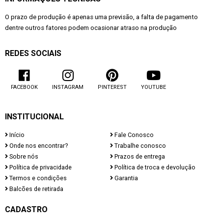
O prazo de produção é apenas uma previsão, a falta de pagamento
dentre outros fatores podem ocasionar atraso na produção
REDES SOCIAIS
FACEBOOK
INSTAGRAM
PINTEREST
YOUTUBE
INSTITUCIONAL
Início
Fale Conosco
Onde nos encontrar?
Trabalhe conosco
Sobre nós
Prazos de entrega
Política de privacidade
Política de troca e devolução
Termos e condições
Garantia
Balcões de retirada
CADASTRO