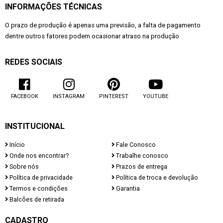
INFORMAÇÕES TÉCNICAS
O prazo de produção é apenas uma previsão, a falta de pagamento
dentre outros fatores podem ocasionar atraso na produção
REDES SOCIAIS
FACEBOOK
INSTAGRAM
PINTEREST
YOUTUBE
INSTITUCIONAL
Início
Fale Conosco
Onde nos encontrar?
Trabalhe conosco
Sobre nós
Prazos de entrega
Política de privacidade
Política de troca e devolução
Termos e condições
Garantia
Balcões de retirada
CADASTRO