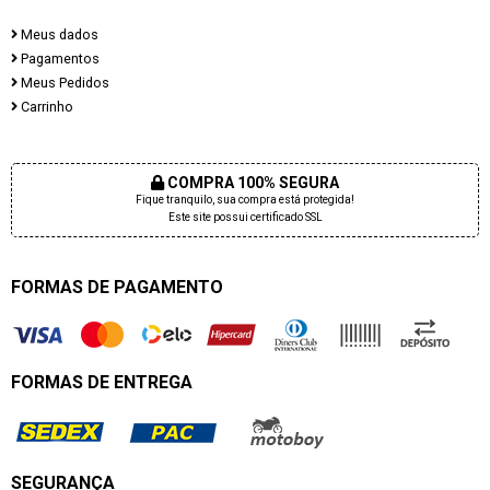
Meus dados
Pagamentos
Meus Pedidos
Carrinho
COMPRA 100% SEGURA
Fique tranquilo, sua compra está protegida!
Este site possui certificado SSL
FORMAS DE PAGAMENTO
FORMAS DE ENTREGA
SEGURANÇA