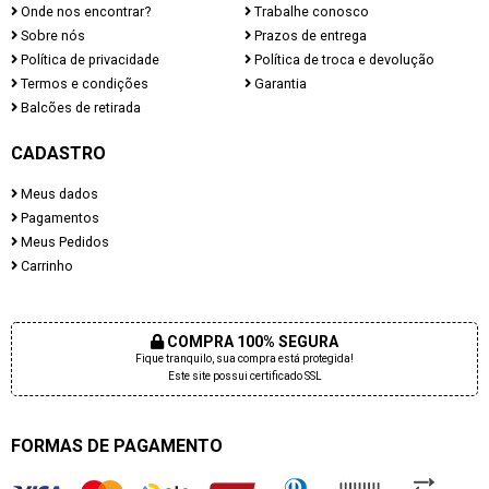
Onde nos encontrar?
Trabalhe conosco
Sobre nós
Prazos de entrega
Política de privacidade
Política de troca e devolução
Termos e condições
Garantia
Balcões de retirada
CADASTRO
Meus dados
Pagamentos
Meus Pedidos
Carrinho
COMPRA 100% SEGURA
Fique tranquilo, sua compra está protegida!
Este site possui certificado SSL
FORMAS DE PAGAMENTO