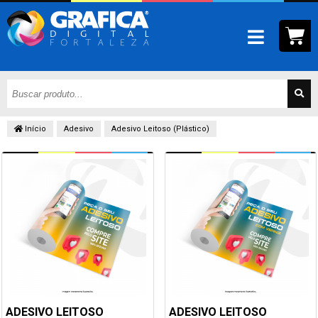
Início
Adesivo
Adesivo Leitoso (Plástico)
ADESIVO LEITOSO
ADESIVO LEITOSO