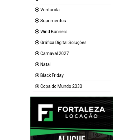
Ventarola
Suprimentos
Wind Banners
Gráfica Digital Soluções
Carnaval 2027
Natal
Black Friday
Copa do Mundo 2030