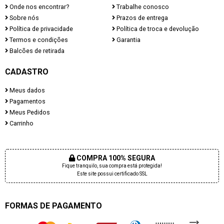
Onde nos encontrar?
Trabalhe conosco
Sobre nós
Prazos de entrega
Política de privacidade
Política de troca e devolução
Termos e condições
Garantia
Balcões de retirada
CADASTRO
Meus dados
Pagamentos
Meus Pedidos
Carrinho
COMPRA 100% SEGURA
Fique tranquilo, sua compra está protegida!
Este site possui certificado SSL
FORMAS DE PAGAMENTO